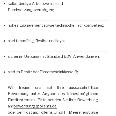
selbständige Arbeitsweise und
Durchsetzungsvermögen;
hohes Engagement sowie technische Fachkompetenz;
sind teamfähig, flexibel und loyal;
sicher im Umgang mit Standard EDV-Anwendungen;
sind im Besitz der Führerscheinklasse B;
Wir freuen uns auf Ihre aussagekräftige
Bewerbung unter Angabe des frühestmöglichen
Eintrittstermins. Bitte senden Sie Ihre Bewerbung
an:
bewerbung@pollems.de
oder per Post an: Pollems GmbH – Meeranerstraße