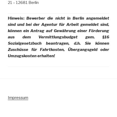
21 – 12681 Berlin
Hinweis:
Bewerber die nicht in Berlin angemeldet
sind und bei der Agentur für Arbeit gemeldet sind,
können ein Antrag auf Gewährung einer Förderung
aus dem Vermittlungsbudget gem. §16
Sozialgesetzbuch beantragen, d.h. Sie können
Zuschüsse für Fahrtkosten, Übergangsgeld oder
Umzugskosten erhalten!
Impressum