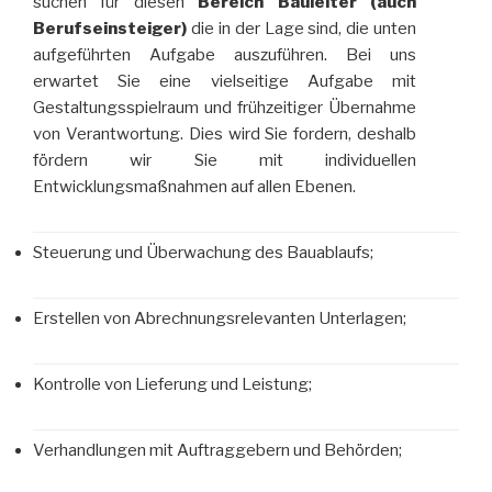
suchen für diesen
Bereich Bauleiter (auch
Berufseinsteiger)
die in der Lage sind, die unten
aufgeführten Aufgabe auszuführen. Bei uns
erwartet Sie eine vielseitige Aufgabe mit
Gestaltungsspielraum und frühzeitiger Übernahme
von Verantwortung. Dies wird Sie fordern, deshalb
fördern wir Sie mit individuellen
Entwicklungsmaßnahmen auf allen Ebenen.
Steuerung und Überwachung des Bauablaufs;
Erstellen von Abrechnungsrelevanten Unterlagen;
Kontrolle von Lieferung und Leistung;
Verhandlungen mit Auftraggebern und Behörden;