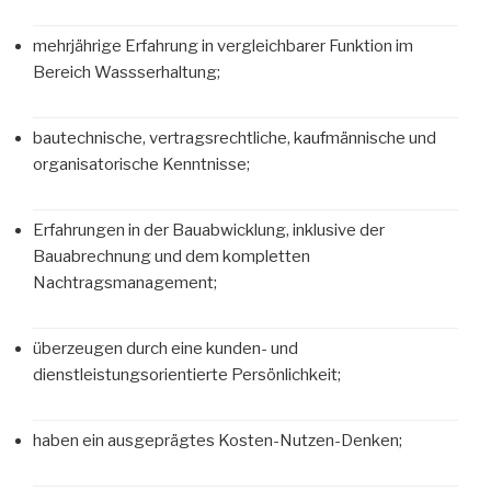
mehrjährige Erfahrung in vergleichbarer Funktion im
Bereich Wassserhaltung;
bautechnische, vertragsrechtliche, kaufmännische und
organisatorische Kenntnisse;
Erfahrungen in der Bauabwicklung, inklusive der
Bauabrechnung und dem kompletten
Nachtragsmanagement;
überzeugen durch eine kunden- und
dienstleistungsorientierte Persönlichkeit;
haben ein ausgeprägtes Kosten-Nutzen-Denken;