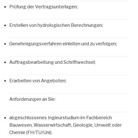
Prüfung der Vertragsunterlagen;
Erstellen von hydrologischen Berechnungen;
Genehmigungsverfahren einleiten und zu verfolgen;
Auftragsbearbeitung und Schriftwechsel;
Erarbeiten von Angeboten;
Anforderungen an Sie:
abgeschlossenes Ingieurstudium im Fachbereich
Bauwesen, Wasserwirtschaft, Geologie, Umwelt oder
Chemie (FH/TU/Uni);